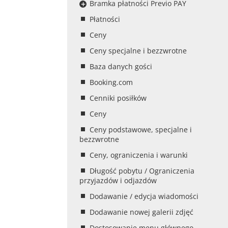
Bramka płatności Previo PAY
Płatności
Ceny
Ceny specjalne i bezzwrotne
Baza danych gości
Booking.com
Cenniki posiłków
Ceny
Ceny podstawowe, specjalne i
bezzwrotne
Ceny, ograniczenia i warunki
Długość pobytu / Ograniczenia
przyjazdów i odjazdów
Dodawanie / edycja wiadomości
Dodawanie nowej galerii zdjęć
Dostosowanie menu głównego