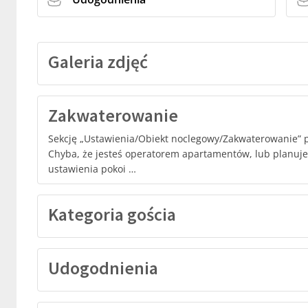
Galeria zdjęć
Zakwaterowanie
Sekcję „Ustawienia/Obiekt noclegowy/Zakwaterowanie” p
Chyba, że jesteś operatorem apartamentów, lub planuj
ustawienia pokoi …
Kategoria gościa
Udogodnienia