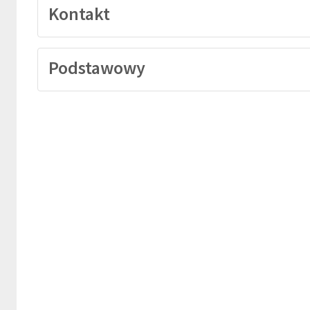
Kontakt
Podstawowy