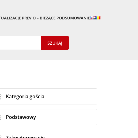
TUALIZACJE PREVIO – BIEŻĄCE PODSUMOWANIE
Kategoria gościa
Podstawowy
Zakwaterowanie