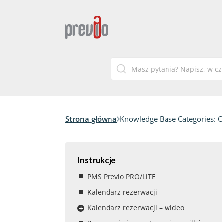
Strona główna
Knowledge Base Categories:
O
Instrukcje
PMS Previo PRO/LiTE
Kalendarz rezerwacji
Kalendarz rezerwacji – wideo