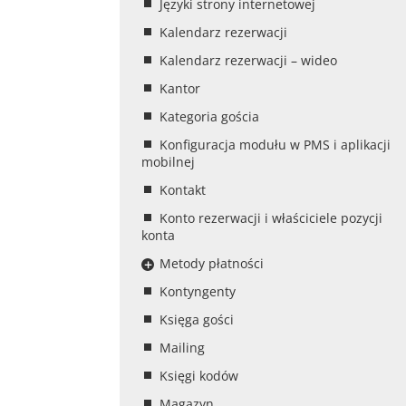
Języki strony internetowej
Kalendarz rezerwacji
Kalendarz rezerwacji – wideo
Kantor
Kategoria gościa
Konfiguracja modułu w PMS i aplikacji
mobilnej
Kontakt
Konto rezerwacji i właściciele pozycji
konta
Metody płatności
Kontyngenty
Księga gości
Mailing
Księgi kodów
Magazyn