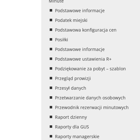
Minute
Podstawowe informacje
Podatek miejski
Podstawowa konfiguracja cen
Posiłki
Podstawowe informacje
Podstawowe ustawienia R+
Podziękowanie za pobyt – szablon
Przegląd prowizji
Przesył danych
Przetwarzanie danych osobowych
Przewodnik rezerwacji minutowych
Raport dzienny
Raporty dla GUS
Raporty managerskie