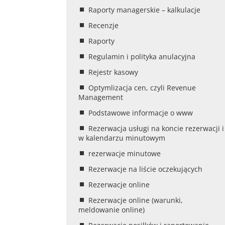
Raporty managerskie – kalkulacje
Recenzje
Raporty
Regulamin i polityka anulacyjna
Rejestr kasowy
Optymlizacja cen, czyli Revenue
Management
Podstawowe informacje o www
Rezerwacja usługi na koncie rezerwacji i
w kalendarzu minutowym
rezerwacje minutowe
Rezerwacje na liście oczekujących
Rezerwacje online
Rezerwacje online (warunki,
meldowanie online)