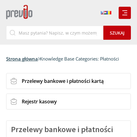
Strona główna
Knowledge Base Categories:
Płatności
Przelewy bankowe i płatności kartą
Rejestr kasowy
Przelewy bankowe i płatności