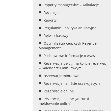
Raporty managerskie – kalkulacje
Recenzje
Raporty
Regulamin i polityka anulacyjna
Rejestr kasowy
Optymlizacja cen, czyli Revenue
Management
Podstawowe informacje o www
Rezerwacja usługi na koncie rezerwacji i
w kalendarzu minutowym
rezerwacje minutowe
Rezerwacje na liście oczekujących
Rezerwacje online
Rezerwacje online (warunki,
meldowanie online)