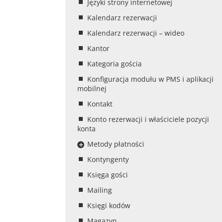
Języki strony internetowej
Kalendarz rezerwacji
Kalendarz rezerwacji – wideo
Kantor
Kategoria gościa
Konfiguracja modułu w PMS i aplikacji
mobilnej
Kontakt
Konto rezerwacji i właściciele pozycji
konta
Metody płatności
Kontyngenty
Księga gości
Mailing
Księgi kodów
Magazyn