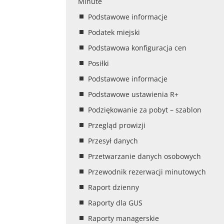
Minute
Podstawowe informacje
Podatek miejski
Podstawowa konfiguracja cen
Posiłki
Podstawowe informacje
Podstawowe ustawienia R+
Podziękowanie za pobyt – szablon
Przegląd prowizji
Przesył danych
Przetwarzanie danych osobowych
Przewodnik rezerwacji minutowych
Raport dzienny
Raporty dla GUS
Raporty managerskie