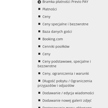
Bramka płatności Previo PAY
Płatności
Ceny
Ceny specjalne i bezzwrotne
Baza danych gości
Booking.com
Cenniki posiłków
Ceny
Ceny podstawowe, specjalne i
bezzwrotne
Ceny, ograniczenia i warunki
Długość pobytu / Ograniczenia
przyjazdów i odjazdów
Dodawanie / edycja wiadomości
Dodawanie nowej galerii zdjęć
Dostosowanie menu głównego