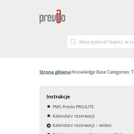
Strona główna
Knowledge Base Categories:
T
Instrukcje
PMS Previo PRO/LiTE
Kalendarz rezerwacji
Kalendarz rezerwacji – wideo