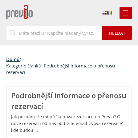
Domů
Kategorie článků:
Podrobnější informace o přenosu
rezervací
Podrobnější informace o přenosu
rezervací
Jak poznám, že mi přišla nová rezervace do Previa? O
nové rezervaci od nás obdržíte email „Nová rezervace“,
kde budou …