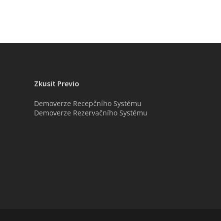
Zkusit Previo
Demoverze Recepčního Systému
Demoverze Rezervačního Systému