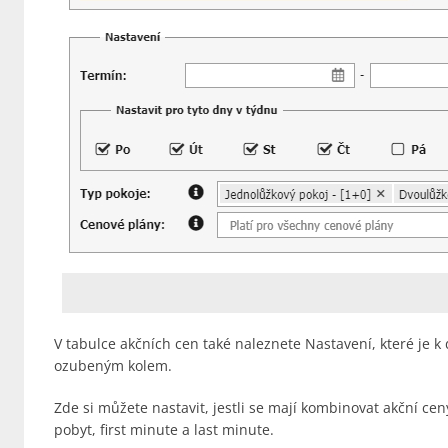
V tabulce akčních cen také naleznete Nastavení, které je k
ozubeným kolem.
Zde si můžete nastavit, jestli se mají kombinovat akční cen
pobyt, first minute a last minute.