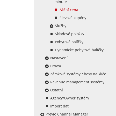
minute
Akční cena
Slevové kupóny
Služby
Skladové položky
Pobytové balíčky
Dynamické pobytové balíčky
Nastavení
Provoz
Zámkové systémy / boxy na klíče
Revenue management systémy
Ostatní
Agency/Owner systém
Import dat
Previo Channel Manager