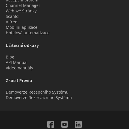
Channel Manager
Webové Stránky
ScanId
Alfred
Mobilní aplikace
Hotelová automatizace
Užitečné odkazy
Blog
API Manuál
Videomanuály
Zkusit Previo
Demoverze Recepčního Systému
Demoverze Rezervačního Systému