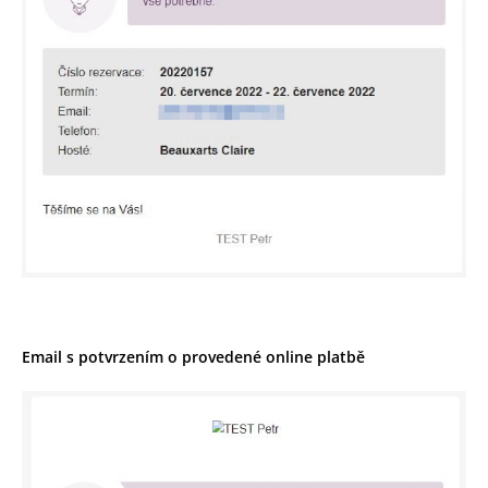
Email s potvrzením o provedené online platbě