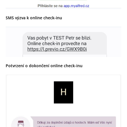
SMS výzva k online check-inu
Potvrzení o dokončení online check-inu