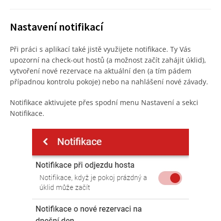
Nastavení notifikací
Při práci s aplikací také jistě využijete notifikace. Ty Vás
upozorní na check-out hostů (a možnost začít zahájit úklid),
vytvoření nové rezervace na aktuální den (a tím pádem
případnou kontrolu pokoje) nebo na nahlášení nové závady.
Notifikace aktivujete přes spodní menu Nastavení a sekci
Notifikace.