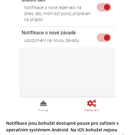
Notifikace jsou bohužel dostupné pouze pro zařízení s
operačním systémem Android. Na iOS bohužel nejsou