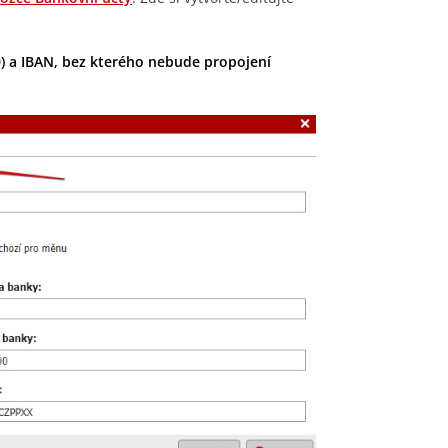
) a IBAN, bez kterého nebude propojení