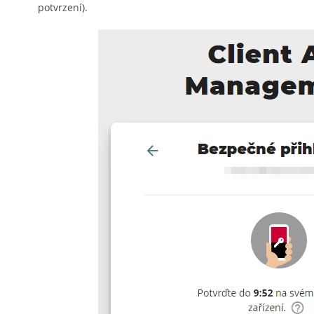
potvrzení).