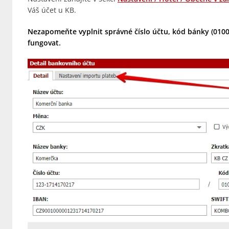
Váš účet u KB.
Nezapomeňte vyplnit správné číslo účtu, kód bánky (0100
fungovat.