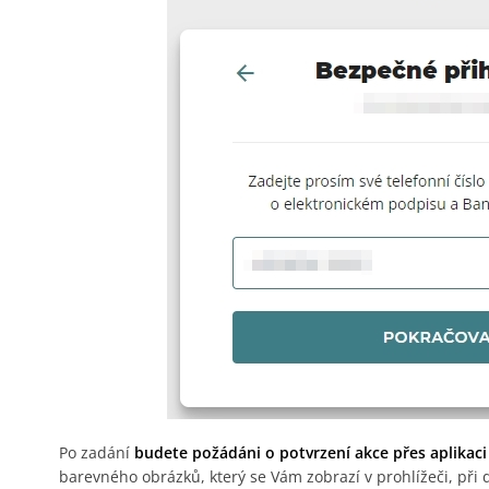
Po zadání
budete požádáni o potvrzení akce přes aplikaci 
barevného obrázků, který se Vám zobrazí v prohlížeči, při 