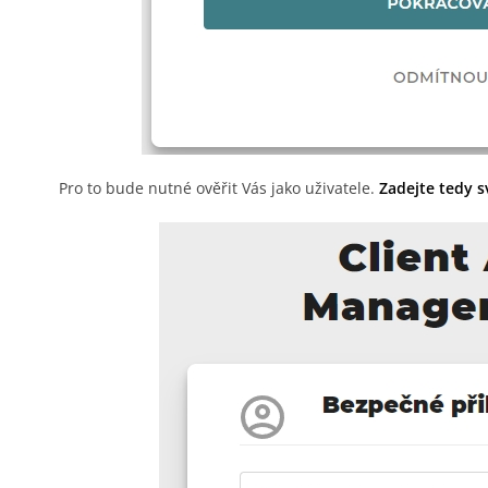
Pro to bude nutné ověřit Vás jako uživatele.
Zadejte tedy sv