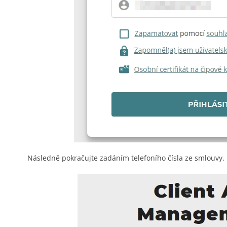
Následně pokračujte zadáním telefoního čísla ze smlouvy.