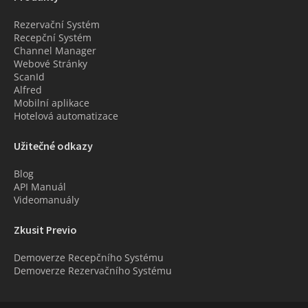
Rezervační Systém
Recepční Systém
Channel Manager
Webové Stránky
ScanId
Alfred
Mobilní aplikace
Hotelová automatizace
Užitečné odkazy
Blog
API Manuál
Videomanuály
Zkusit Previo
Demoverze Recepčního Systému
Demoverze Rezervačního Systému