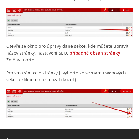
Otevře se okno pro úpravy dané sekce, kde můžete upravit
název stránky, nastavení SEO,
případně obsah stránky
.
Změny uložte.
Pro smazání celé stránky ji vyberte ze seznamu webových
sekcí a klikněte na smazat (křížek).