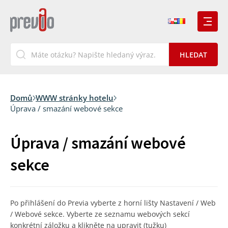
Domů
WWW stránky hotelu
Úprava / smazání webové sekce
Úprava / smazání webové
sekce
Po přihlášení do Previa vyberte z horní lišty Nastavení / Web
/ Webové sekce. Vyberte ze seznamu webových sekcí
konkrétní záložku a klikněte na upravit (tužku)