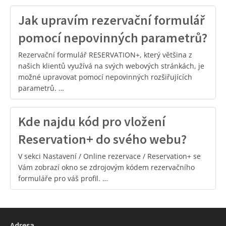
Jak upravím rezervační formulář
pomocí nepovinných parametrů?
Rezervační formulář RESERVATION+, který většina z
našich klientů využívá na svých webových stránkách, je
možné upravovat pomocí nepovinných rozšiřujících
parametrů. …
Kde najdu kód pro vložení
Reservation+ do svého webu?
V sekci Nastavení / Online rezervace / Reservation+ se
Vám zobrazí okno se zdrojovým kódem rezervačního
formuláře pro váš profil. …
Adresa