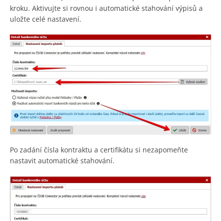
kroku. Aktivujte si rovnou i automatické stahování výpisů a
uložte celé nastavení.
Po zadání čísla kontraktu a certifikátu si nezapomeňte
nastavit automatické stahování.