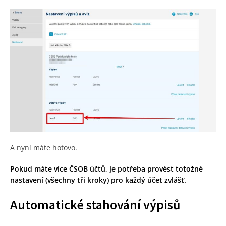
A nyní máte hotovo.
Pokud máte více ČSOB účtů, je potřeba provést totožné
nastavení (všechny tři kroky) pro každý účet zvlášť.
Automatické stahování výpisů