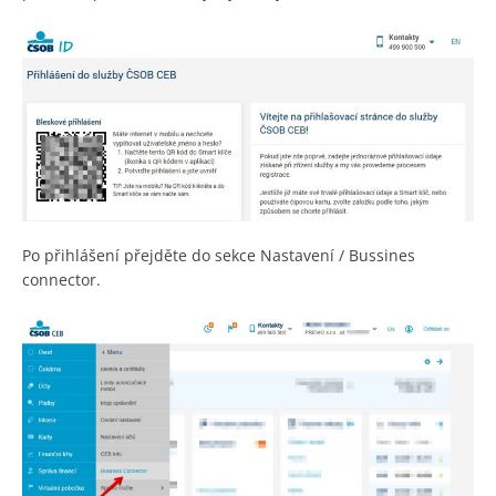
Po přihlášení přejděte do sekce Nastavení / Bussines
connector.