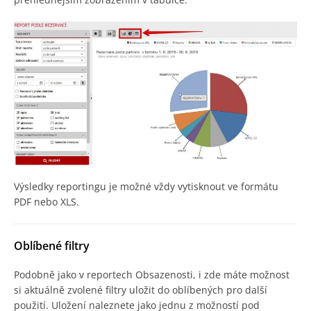
Výsledky reportingu je možné vždy vytisknout ve formátu
PDF nebo XLS.
Oblíbené filtry
Podobně jako v reportech Obsazenosti, i zde máte možnost
si aktuálně zvolené filtry uložit do oblíbených pro další
použití. Uložení naleznete jako jednu z možností pod