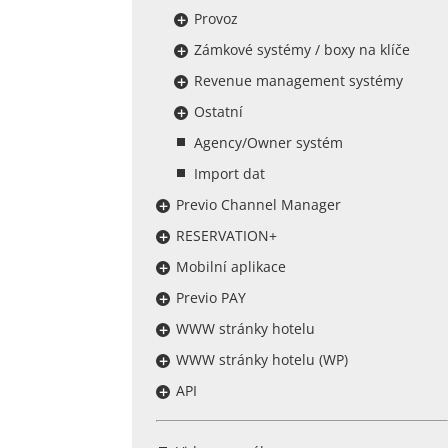
Provoz
Zámkové systémy / boxy na klíče
Revenue management systémy
Ostatní
Agency/Owner systém
Import dat
Previo Channel Manager
RESERVATION+
Mobilní aplikace
Previo PAY
WWW stránky hotelu
WWW stránky hotelu (WP)
API