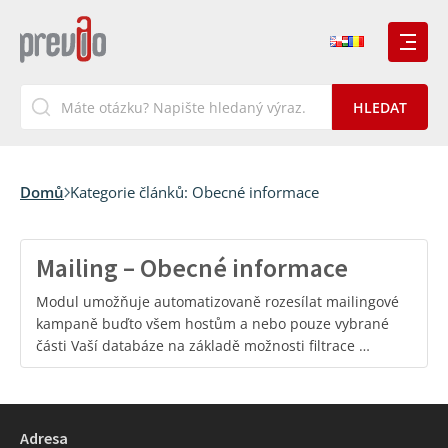
Domů
Kategorie článků:
Obecné informace
Mailing – Obecné informace
Modul umožňuje automatizovaně rozesílat mailingové
kampaně buďto všem hostům a nebo pouze vybrané
části Vaší databáze na základě možnosti filtrace …
Adresa