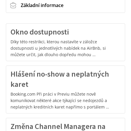
Základní informace
Okno dostupnosti
Díky této restrikci, kterou nastavíte v záložce
dostupnosti u jednotlivých nabídek na AirBnb, si
můžete určit, jak dlouho dopředu mohou …
Hlášení no-show a neplatných
karet
Booking.com Při práci v Previu můžete nově
komunikovat některé akce týkající se nedojezdů a
neplatných kreditních karet napřímo s portálem …
Změna Channel Managera na