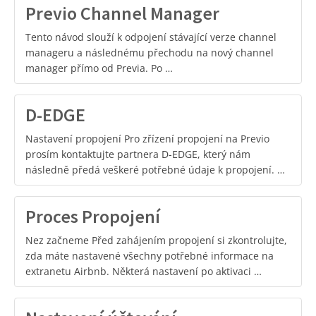
Previo Channel Manager
Tento návod slouží k odpojení stávající verze channel
manageru a následnému přechodu na nový channel
manager přímo od Previa. Po …
D-EDGE
Nastavení propojení Pro zřízení propojení na Previo
prosím kontaktujte partnera D-EDGE, který nám
následně předá veškeré potřebné údaje k propojení. …
Proces Propojení
Nez začneme Před zahájením propojení si zkontrolujte,
zda máte nastavené všechny potřebné informace na
extranetu Airbnb. Některá nastavení po aktivaci …