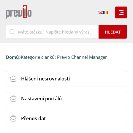
Domů
Kategorie článků:
Previo Channel Manager
Hlášení nesrovnalostí
Nastavení portálů
Přenos dat