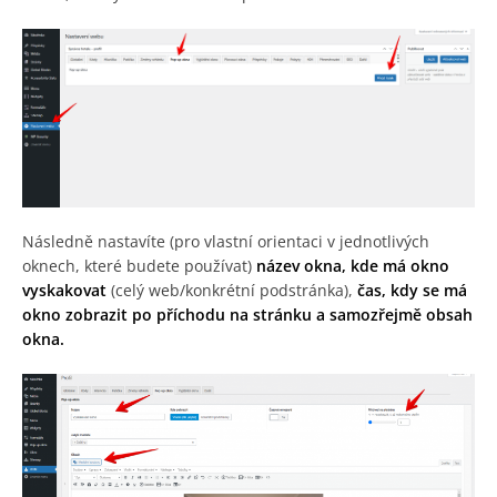
Následně nastavíte (pro vlastní orientaci v jednotlivých
oknech, které budete používat)
název okna, kde má okno
vyskakovat
(celý web/konkrétní podstránka),
čas, kdy se má
okno zobrazit po příchodu na stránku a samozřejmě obsah
okna.