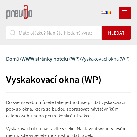
Domů
WWW stránky hotelu (WP)
Vyskakovací okna (WP)
Vyskakovací okna (WP)
Do svého webu můžete také jednoduše přidat vyskakovací
pop-up okna, která se budou zobrazovat návštěvníkům
celého webu nebo pouze konkrétní sekce.
Vyskakovací okno nastavíte v sekci Nastavení webu v levém
menu, kde vyberete možnost přidat řádek.