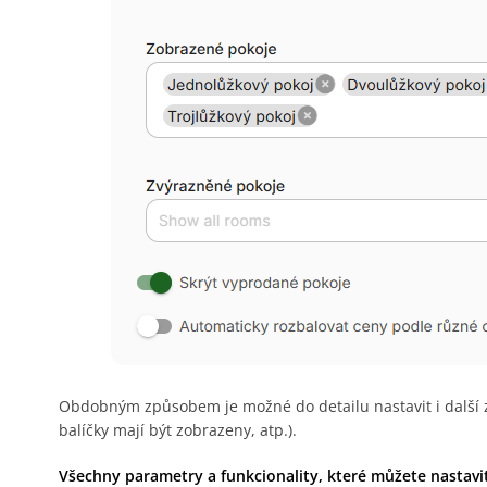
Obdobným způsobem je možné do detailu nastavit i další zá
balíčky mají být zobrazeny, atp.).
Všechny parametry a funkcionality, které můžete nastavi