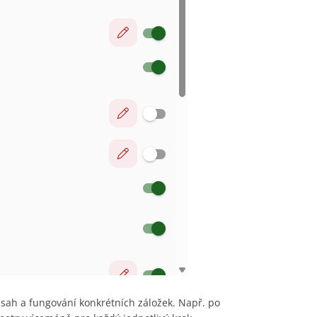
sah a fungování konkrétních záložek. Např. po