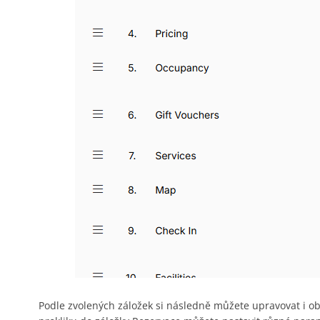
Podle zvolených záložek si následně můžete upravovat i ob