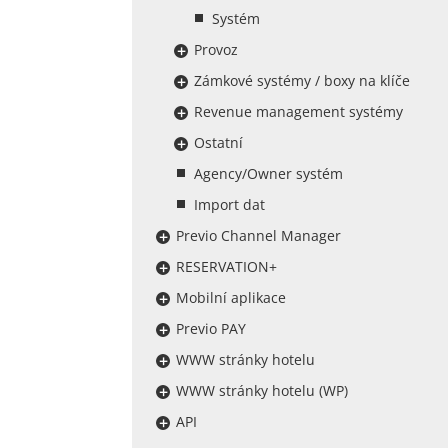
Systém
Provoz
Zámkové systémy / boxy na klíče
Revenue management systémy
Ostatní
Agency/Owner systém
Import dat
Previo Channel Manager
RESERVATION+
Mobilní aplikace
Previo PAY
WWW stránky hotelu
WWW stránky hotelu (WP)
API