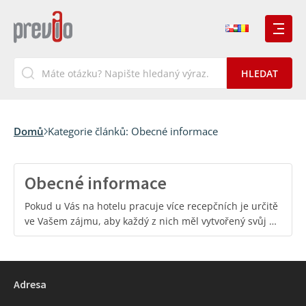
Domů
Kategorie článků:
Obecné informace
Obecné informace
Pokud u Vás na hotelu pracuje více recepčních je určitě
ve Vašem zájmu, aby každý z nich měl vytvořený svůj …
Adresa