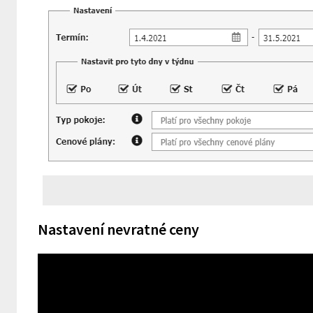
Nastavení nevratné ceny