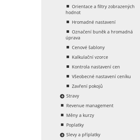
Orientace a filtry zobrazených
hodnot
Hromadné nastavení
Označení buněk a hromadná
úprava
Cenové šablony
Kalkulační vzorce
Kontrola nastavení cen
Všeobecné nastavení ceníku
Zavření pokojů
Stravy
Revenue management
Měny a kurzy
Poplatky
Slevy a příplatky