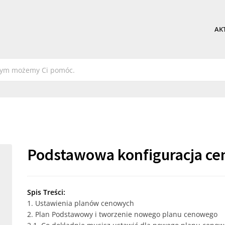
AK
Podstawowa konfiguracja ce
Spis Treści:
1. Ustawienia planów cenowych
2. Plan Podstawowy i tworzenie nowego planu cenowego