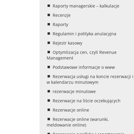
Raporty managerskie – kalkulacje
Recenzje
Raporty
Regulamin i polityka anulacyjna
Rejestr kasowy
Optymlizacja cen, czyli Revenue
Management
Podstawowe informacje o www
Rezerwacja usługi na koncie rezerwacji i
w kalendarzu minutowym
rezerwacje minutowe
Rezerwacje na liście oczekujących
Rezerwacje online
Rezerwacje online (warunki,
meldowanie online)