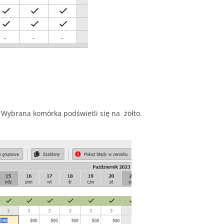
. Wybrana komórka podświetli się na żółto.