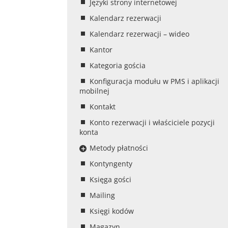
Języki strony internetowej
Kalendarz rezerwacji
Kalendarz rezerwacji – wideo
Kantor
Kategoria gościa
Konfiguracja modułu w PMS i aplikacji
mobilnej
Kontakt
Konto rezerwacji i właściciele pozycji
konta
Metody płatności
Kontyngenty
Księga gości
Mailing
Księgi kodów
Magazyn