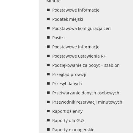
Minute
Podstawowe informacje
Podatek miejski
Podstawowa konfiguracja cen
Posiłki
Podstawowe informacje
Podstawowe ustawienia R+
Podziękowanie za pobyt – szablon
Przegląd prowizji
Przesył danych
Przetwarzanie danych osobowych
Przewodnik rezerwacji minutowych
Raport dzienny
Raporty dla GUS
Raporty managerskie