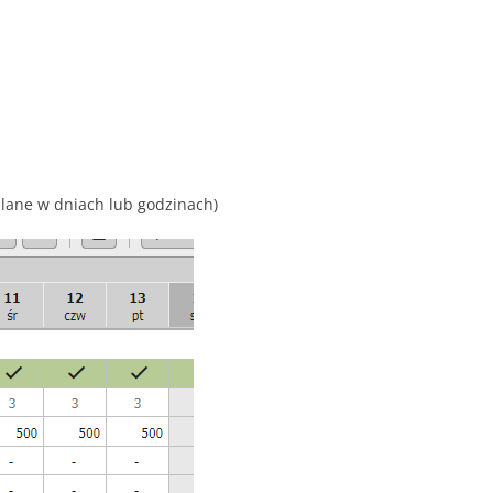
lane w dniach lub godzinach)