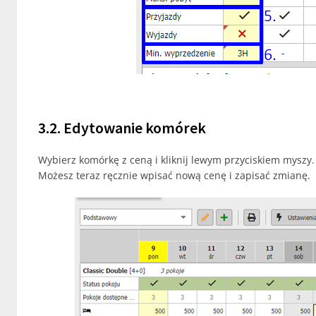
3.2. Edytowanie komórek
Wybierz komórkę z ceną i kliknij lewym przyciskiem myszy
Możesz teraz ręcznie wpisać nową cenę i zapisać zmianę.