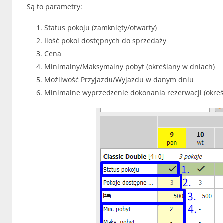
Są to parametry:
Status pokoju (zamknięty/otwarty)
Ilość pokoi dostępnych do sprzedaży
Cena
Minimalny/Maksymalny pobyt (określany w dniach)
Możliwość Przyjazdu/Wyjazdu w danym dniu
Minimalne wyprzedzenie dokonania rezerwacji (okreś