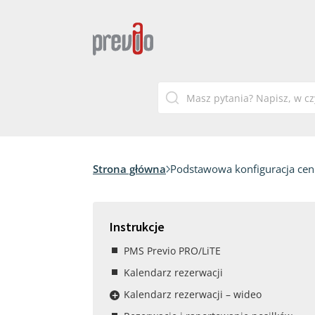
Strona główna
Podstawowa konfiguracja cen
Instrukcje
PMS Previo PRO/LiTE
Kalendarz rezerwacji
Kalendarz rezerwacji – wideo