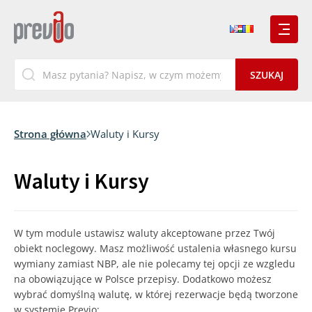
Strona główna
Waluty i Kursy
Waluty i Kursy
W tym module ustawisz waluty akceptowane przez Twój
obiekt noclegowy. Masz możliwość ustalenia własnego kursu
wymiany zamiast NBP, ale nie polecamy tej opcji ze wzgledu
na obowiązujące w Polsce przepisy. Dodatkowo możesz
wybrać domyślną walutę, w której rezerwacje będą tworzone
w systemie Previo: