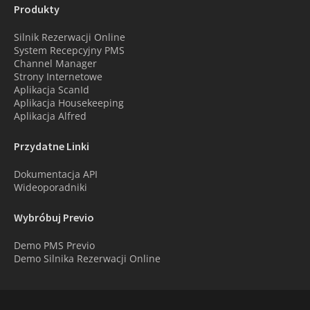
Produkty
Silnik Rezerwacji Online
System Recepcyjny PMS
Channel Manager
Strony Internetowe
Aplikacja ScanId
Aplikacja Housekeeping
Aplikacja Alfred
Przydatne Linki
Dokumentacja API
Wideoporadniki
Wybróbuj Previo
Demo PMS Previo
Demo Silnika Rezerwacji Online