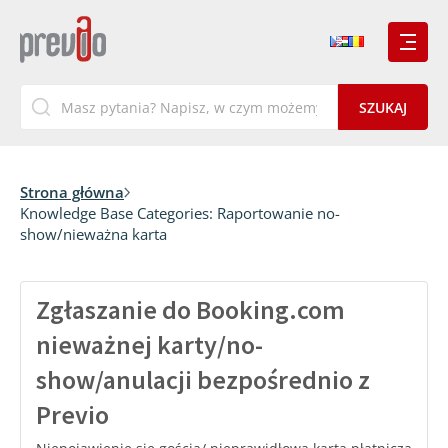
Strona główna
Knowledge Base Categories:
Raportowanie no-
show/nieważna karta
Zgłaszanie do Booking.com
nieważnej karty/no-
show/anulacji bezpośrednio z
Previo