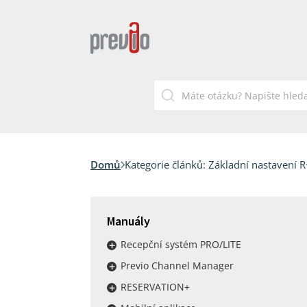
Domů
Kategorie článků:
Základní nastavení R
Manuály
Recepční systém PRO/LITE
Previo Channel Manager
RESERVATION+