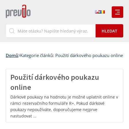
Domů
Kategorie článků:
Použití dárkového poukazu online
Použití dárkového poukazu
online
Dárkové poukazy na hodnotu je možné uplatnit online v
rámci rezervačního formuláře R+. Pokud dárkové
poukazy nepoužíváte, doporučujeme nejprve
nastudovat …