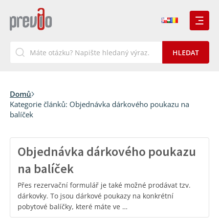
Domů
Kategorie článků:
Objednávka dárkového poukazu na
balíček
Objednávka dárkového poukazu
na balíček
Přes rezervační formulář je také možné prodávat tzv.
dárkovky. To jsou dárkové poukazy na konkrétní
pobytové balíčky, které máte ve …