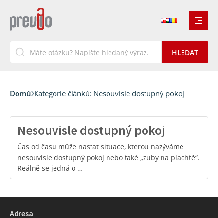
Domů
Kategorie článků:
Nesouvisle dostupný pokoj
Nesouvisle dostupný pokoj
Čas od času může nastat situace, kterou nazýváme
nesouvisle dostupný pokoj nebo také „zuby na plachtě“.
Reálně se jedná o …
Adresa