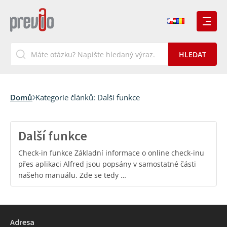
Domů
Kategorie článků:
Další funkce
Další funkce
Check-in funkce Základní informace o online check-inu
přes aplikaci Alfred jsou popsány v samostatné části
našeho manuálu. Zde se tedy …
Adresa