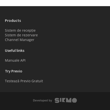
Products
Sistem de recepție
Sistem de rezervare
Channel Manager
Useful links
Manuale API
Try Previo
Testează Previo Gratuit