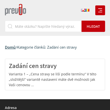
Domů
Kategorie článků:
Zadání cen stravy
Zadání cen stravy
Varianta 1 – „Cena stravy se liší podle termínu“ V této
„složitější“ variantě nastavení máte dvě možnosti jak
Vaši cenovou …
Adresa