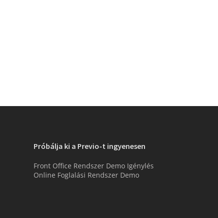
Próbálja ki a Previo-t ingyenesen
Front Office Rendszer Demo Igénylés
Online Foglalási Rendszer Demo