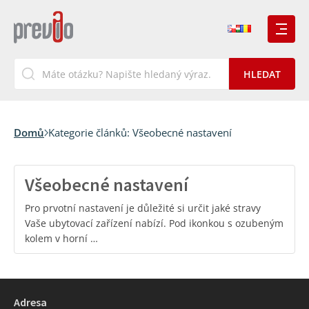
Domů
Kategorie článků:
Všeobecné nastavení
Všeobecné nastavení
Pro prvotní nastavení je důležité si určit jaké stravy
Vaše ubytovací zařízení nabízí. Pod ikonkou s ozubeným
kolem v horní …
Adresa