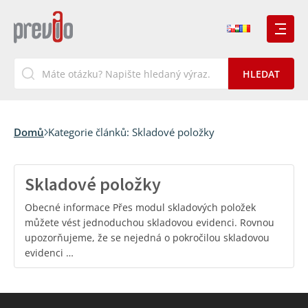
Domů
Kategorie článků:
Skladové položky
Skladové položky
Obecné informace Přes modul skladových položek
můžete vést jednoduchou skladovou evidenci. Rovnou
upozorňujeme, že se nejedná o pokročilou skladovou
evidenci …