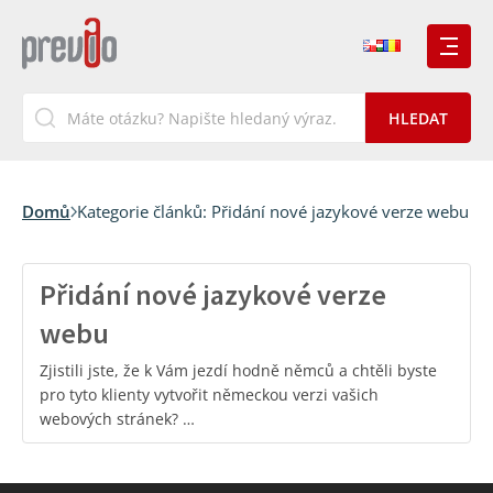
Domů
Kategorie článků:
Přidání nové jazykové verze webu
Přidání nové jazykové verze
webu
Zjistili jste, že k Vám jezdí hodně němců a chtěli byste
pro tyto klienty vytvořit německou verzi vašich
webových stránek? …