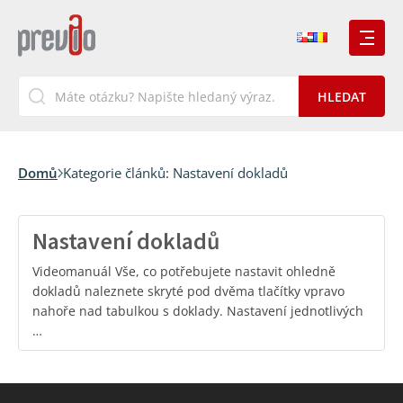
Domů
Kategorie článků:
Nastavení dokladů
Nastavení dokladů
Videomanuál Vše, co potřebujete nastavit ohledně
dokladů naleznete skryté pod dvěma tlačítky vpravo
nahoře nad tabulkou s doklady. Nastavení jednotlivých
…