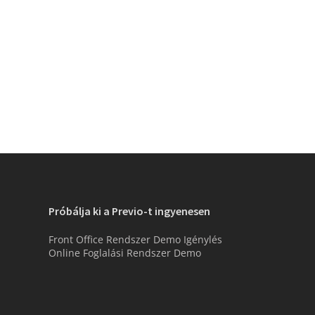
Próbálja ki a Previo-t ingyenesen
Front Office Rendszer Demo Igénylés
Online Foglalási Rendszer Demo