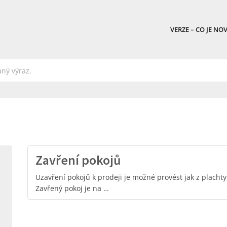
VERZE – CO JE NO
Zavření pokojů
Uzavření pokojů k prodeji je možné provést jak z plachty
Zavřený pokoj je na …