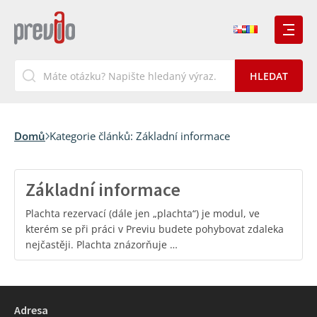
Domů
Kategorie článků:
Základní informace
Základní informace
Plachta rezervací (dále jen „plachta“) je modul, ve
kterém se při práci v Previu budete pohybovat zdaleka
nejčastěji. Plachta znázorňuje …
Adresa