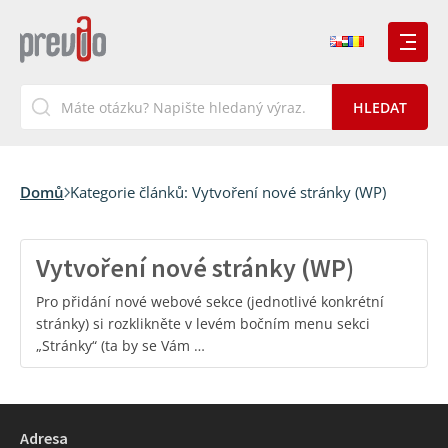
Domů
Kategorie článků:
Vytvoření nové stránky (WP)
Vytvoření nové stránky (WP)
Pro přidání nové webové sekce (jednotlivé konkrétní
stránky) si rozklikněte v levém bočním menu sekci
„Stránky“ (ta by se Vám …
Adresa