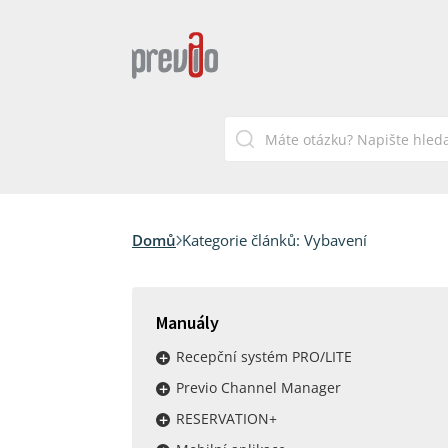
Domů
Kategorie článků:
Vybavení
Manuály
Recepční systém PRO/LITE
Previo Channel Manager
RESERVATION+