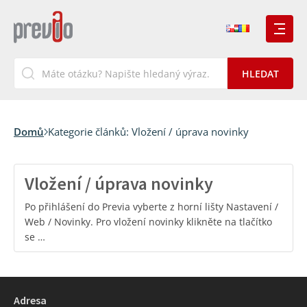
Domů
Kategorie článků:
Vložení / úprava novinky
Vložení / úprava novinky
Po přihlášení do Previa vyberte z horní lišty Nastavení /
Web / Novinky. Pro vložení novinky klikněte na tlačítko
se …
Adresa