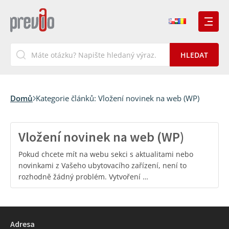
Domů
Kategorie článků:
Vložení novinek na web (WP)
Vložení novinek na web (WP)
Pokud chcete mít na webu sekci s aktualitami nebo
novinkami z Vašeho ubytovacího zařízení, není to
rozhodně žádný problém. Vytvoření …
Adresa