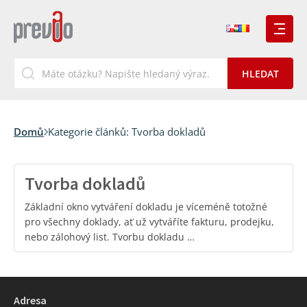
Domů
Kategorie článků:
Tvorba dokladů
Tvorba dokladů
Základní okno vytváření dokladu je víceméně totožné
pro všechny doklady, ať už vytváříte fakturu, prodejku,
nebo zálohový list. Tvorbu dokladu …
Adresa