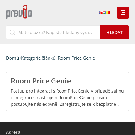
Domů
Kategorie článků:
Room Price Genie
Room Price Genie
Postup pro integraci s RoomPriceGenie V případě zájmu
o integraci s nástrojem RoomPriceGenie prosím
postupujte následovně: Zaregistrujte se k bezplatné …
Adresa