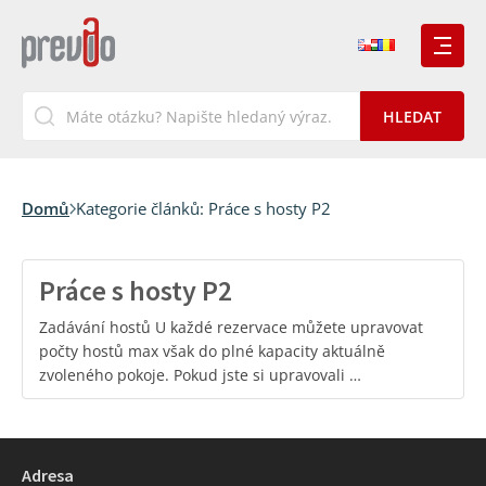
Domů
Kategorie článků:
Práce s hosty P2
Práce s hosty P2
Zadávání hostů U každé rezervace můžete upravovat
počty hostů max však do plné kapacity aktuálně
zvoleného pokoje. Pokud jste si upravovali …
Adresa