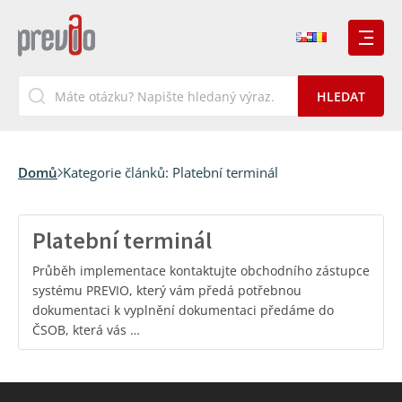
Domů
Kategorie článků:
Platební terminál
Platební terminál
Průběh implementace kontaktujte obchodního zástupce
systému PREVIO, který vám předá potřebnou
dokumentaci k vyplnění dokumentaci předáme do
ČSOB, která vás …