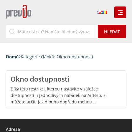
Domů
Kategorie článků:
Okno dostupnosti
Okno dostupnosti
Díky této restrikci, kterou nastavíte v záložce
dostupnosti u jednotlivých nabídek na AirBnb, si
můžete určit, jak dlouho dopředu mohou …
Adresa